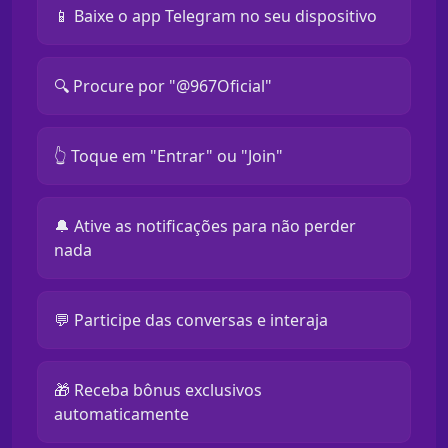
📱 Baixe o app Telegram no seu dispositivo
🔍 Procure por "@967Oficial"
👆 Toque em "Entrar" ou "Join"
🔔 Ative as notificações para não perder
nada
💬 Participe das conversas e interaja
🎁 Receba bônus exclusivos
automaticamente