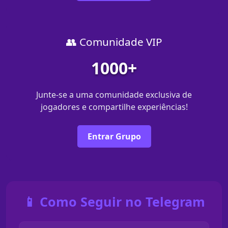
👥 Comunidade VIP
1000+
Junte-se a uma comunidade exclusiva de
jogadores e compartilhe experiências!
Entrar Grupo
📱 Como Seguir no Telegram