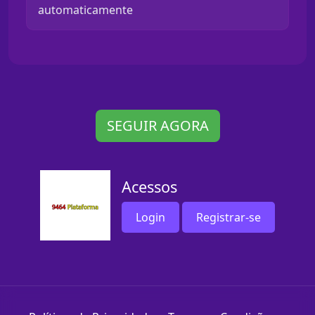
automaticamente
SEGUIR AGORA
Acessos
Login
Registrar-se