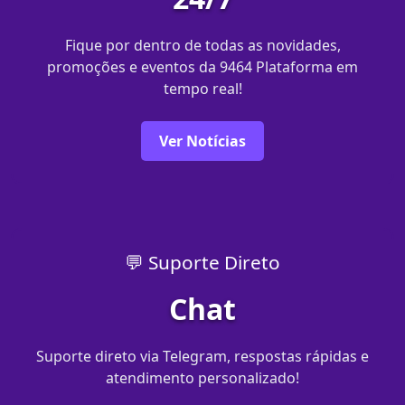
Fique por dentro de todas as novidades,
promoções e eventos da 9464 Plataforma em
tempo real!
Ver Notícias
💬 Suporte Direto
Chat
Suporte direto via Telegram, respostas rápidas e
atendimento personalizado!