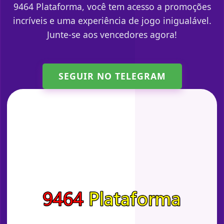
9464 Plataforma, você tem acesso a promoções
incríveis e uma experiência de jogo inigualável.
Junte-se aos vencedores agora!
SEGUIR NO TELEGRAM