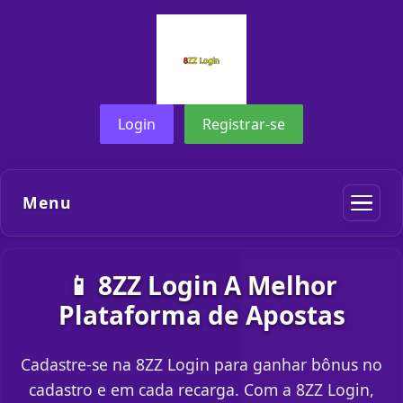
Login
Registrar-se
Menu
📱 8ZZ Login A Melhor
Plataforma de Apostas
Cadastre-se na 8ZZ Login para ganhar bônus no
cadastro e em cada recarga. Com a 8ZZ Login,