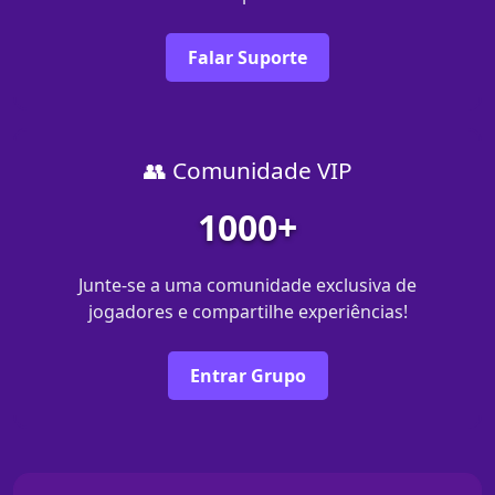
Falar Suporte
👥 Comunidade VIP
1000+
Junte-se a uma comunidade exclusiva de
jogadores e compartilhe experiências!
Entrar Grupo