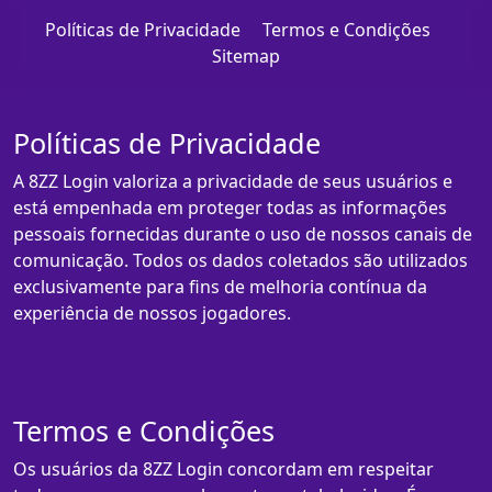
Políticas de Privacidade
Termos e Condições
Sitemap
Políticas de Privacidade
A 8ZZ Login valoriza a privacidade de seus usuários e
está empenhada em proteger todas as informações
pessoais fornecidas durante o uso de nossos canais de
comunicação. Todos os dados coletados são utilizados
exclusivamente para fins de melhoria contínua da
experiência de nossos jogadores.
Termos e Condições
Os usuários da 8ZZ Login concordam em respeitar