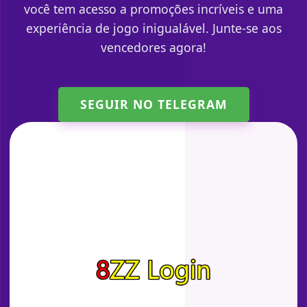
você tem acesso a promoções incríveis e uma
experiência de jogo inigualável. Junte-se aos
vencedores agora!
SEGUIR NO TELEGRAM