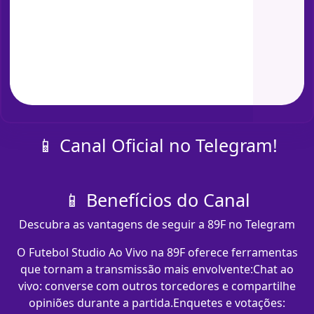
📱 Canal Oficial no Telegram!
📱 Benefícios do Canal
Descubra as vantagens de seguir a 89F no Telegram
O Futebol Studio Ao Vivo na 89F oferece ferramentas
que tornam a transmissão mais envolvente:Chat ao
vivo: converse com outros torcedores e compartilhe
opiniões durante a partida.Enquetes e votações: