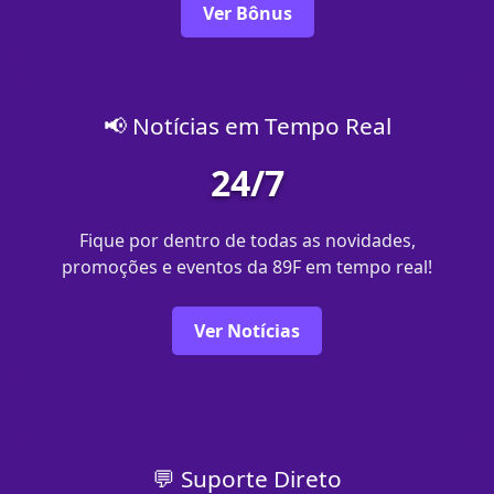
Ver Bônus
📢 Notícias em Tempo Real
24/7
Fique por dentro de todas as novidades,
promoções e eventos da 89F em tempo real!
Ver Notícias
💬 Suporte Direto