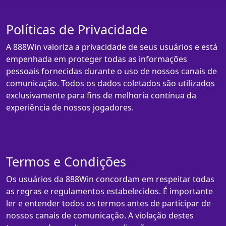
Políticas de Privacidade
A 888Win valoriza a privacidade de seus usuários e está
empenhada em proteger todas as informações
pessoais fornecidas durante o uso de nossos canais de
comunicação. Todos os dados coletados são utilizados
exclusivamente para fins de melhoria contínua da
experiência de nossos jogadores.
Termos e Condições
Os usuários da 888Win concordam em respeitar todas
as regras e regulamentos estabelecidos. É importante
ler e entender todos os termos antes de participar de
nossos canais de comunicação. A violação destes