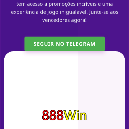
tem acesso a promoções incríveis e uma
experiência de jogo inigualável. Junte-se aos
vencedores agora!
SEGUIR NO TELEGRAM