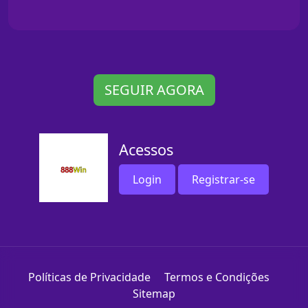
SEGUIR AGORA
Acessos
Login
Registrar-se
Políticas de Privacidade
Termos e Condições
Sitemap