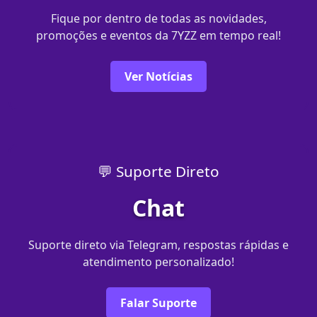
Fique por dentro de todas as novidades,
promoções e eventos da 7YZZ em tempo real!
Ver Notícias
💬 Suporte Direto
Chat
Suporte direto via Telegram, respostas rápidas e
atendimento personalizado!
Falar Suporte