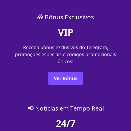
🎁 Bônus Exclusivos
VIP
Receba bônus exclusivos do Telegram,
promoções especiais e códigos promocionais
únicos!
Ver Bônus
📢 Notícias em Tempo Real
24/7