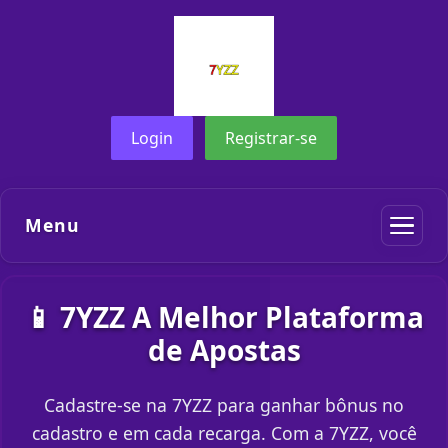
Login
Registrar-se
Menu
📱 7YZZ A Melhor Plataforma
de Apostas
Cadastre-se na 7YZZ para ganhar bônus no
cadastro e em cada recarga. Com a 7YZZ, você