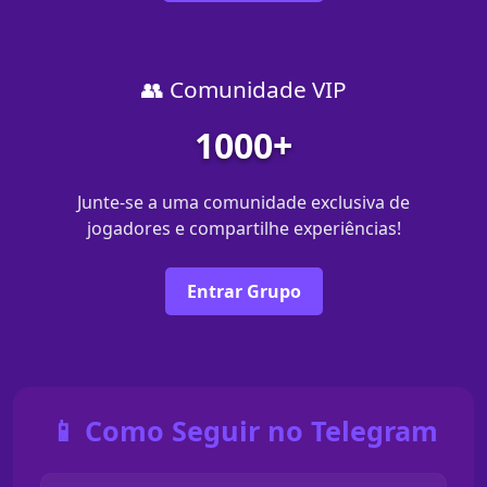
👥 Comunidade VIP
1000+
Junte-se a uma comunidade exclusiva de
jogadores e compartilhe experiências!
Entrar Grupo
📱 Como Seguir no Telegram