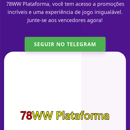
78WW Plataforma, você tem acesso a promoções
incríveis e uma experiência de jogo inigualável.
Junte-se aos vencedores agora!
SEGUIR NO TELEGRAM