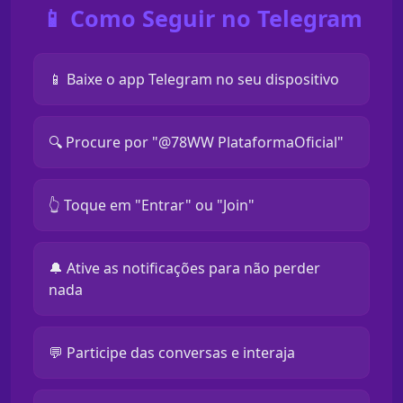
📱 Como Seguir no Telegram
📱 Baixe o app Telegram no seu dispositivo
🔍 Procure por "@78WW PlataformaOficial"
👆 Toque em "Entrar" ou "Join"
🔔 Ative as notificações para não perder
nada
💬 Participe das conversas e interaja