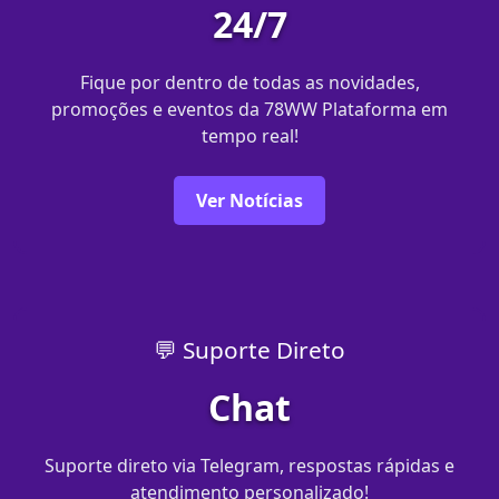
24/7
Fique por dentro de todas as novidades,
promoções e eventos da 78WW Plataforma em
tempo real!
Ver Notícias
💬 Suporte Direto
Chat
Suporte direto via Telegram, respostas rápidas e
atendimento personalizado!