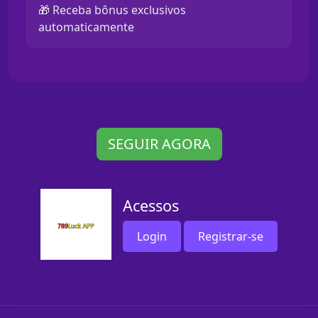
🎁 Receba bônus exclusivos
automaticamente
SEGUIR AGORA
Acessos
Login
Registrar-se