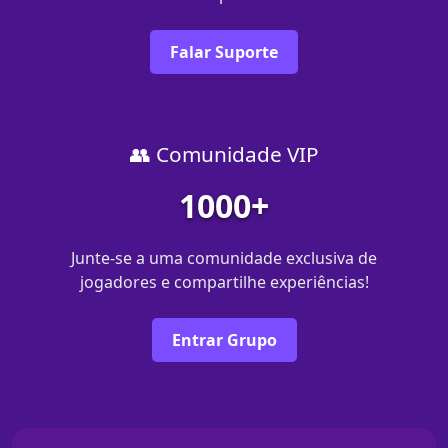
Falar Suporte
👥 Comunidade VIP
1000+
Junte-se a uma comunidade exclusiva de
jogadores e compartilhe experiências!
Entrar Grupo