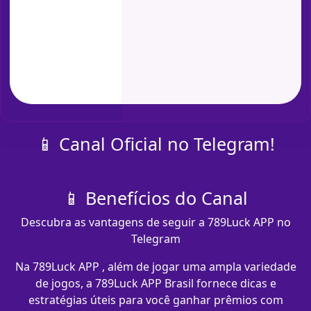
📱 Canal Oficial no Telegram!
📱 Benefícios do Canal
Descubra as vantagens de seguir a 789Luck APP no
Telegram
Na 789Luck APP , além de jogar uma ampla variedade
de jogos, a 789Luck APP Brasil fornece dicas e
estratégias úteis para você ganhar prêmios com