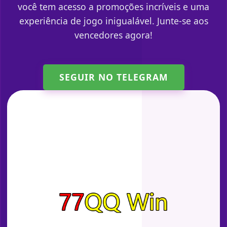
você tem acesso a promoções incríveis e uma
experiência de jogo inigualável. Junte-se aos
vencedores agora!
SEGUIR NO TELEGRAM