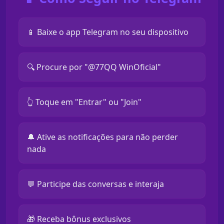
📱 Baixe o app Telegram no seu dispositivo
🔍 Procure por "@77QQ WinOficial"
👆 Toque em "Entrar" ou "Join"
🔔 Ative as notificações para não perder
nada
💬 Participe das conversas e interaja
🎁 Receba bônus exclusivos