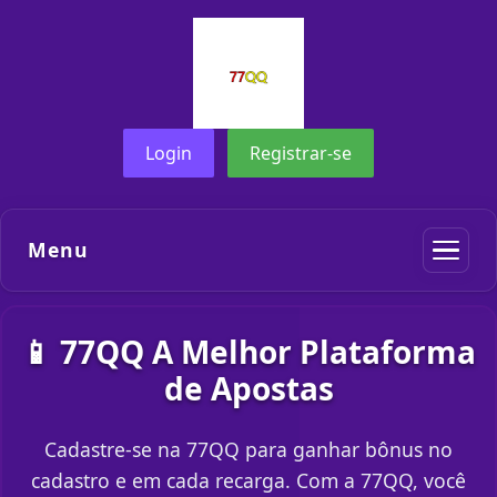
Login
Registrar-se
Menu
📱 77QQ A Melhor Plataforma
de Apostas
Cadastre-se na 77QQ para ganhar bônus no
cadastro e em cada recarga. Com a 77QQ, você