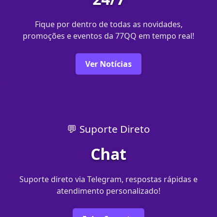
Fique por dentro de todas as novidades,
promoções e eventos da 77QQ em tempo real!
Ver Notícias
💬 Suporte Direto
Chat
Suporte direto via Telegram, respostas rápidas e
atendimento personalizado!