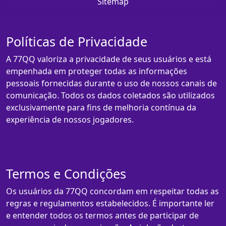
Sitemap
Políticas de Privacidade
A 77QQ valoriza a privacidade de seus usuários e está
empenhada em proteger todas as informações
pessoais fornecidas durante o uso de nossos canais de
comunicação. Todos os dados coletados são utilizados
exclusivamente para fins de melhoria contínua da
experiência de nossos jogadores.
Termos e Condições
Os usuários da 77QQ concordam em respeitar todas as
regras e regulamentos estabelecidos. É importante ler
e entender todos os termos antes de participar de