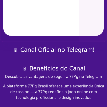
📱 Canal Oficial no Telegram!
📱 Benefícios do Canal
Descubra as vantagens de seguir a 77Pg no Telegram
A plataforma 77Pg Brasil oferece uma experiência única
de cassino — a 77Pg redefine o jogo online com
tecnologia profissional e design inovador.