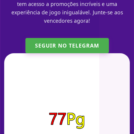
tem acesso a promoções incríveis e uma
experiência de jogo inigualável. Junte-se aos
vencedores agora!
SEGUIR NO TELEGRAM