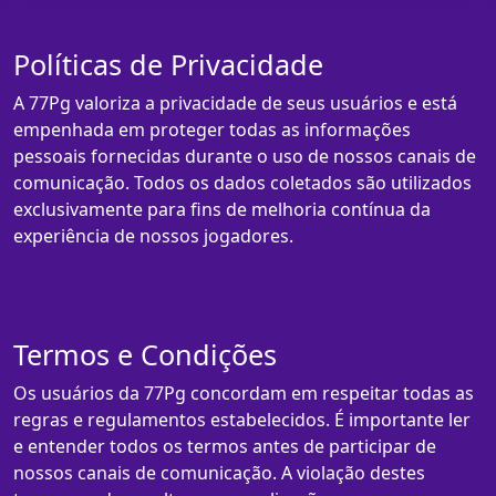
Políticas de Privacidade
A 77Pg valoriza a privacidade de seus usuários e está
empenhada em proteger todas as informações
pessoais fornecidas durante o uso de nossos canais de
comunicação. Todos os dados coletados são utilizados
exclusivamente para fins de melhoria contínua da
experiência de nossos jogadores.
Termos e Condições
Os usuários da 77Pg concordam em respeitar todas as
regras e regulamentos estabelecidos. É importante ler
e entender todos os termos antes de participar de
nossos canais de comunicação. A violação destes