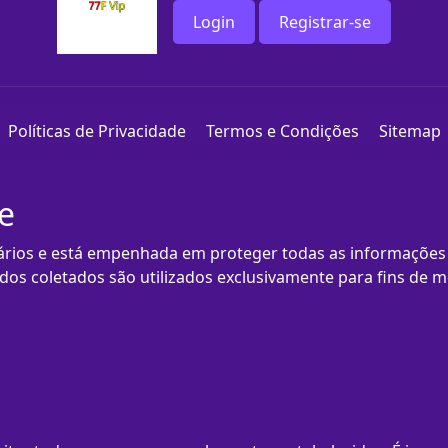
Login
Registrar-se
Políticas de Privacidade
Termos e Condições
Sitemap
de
suários e está empenhada em proteger todas as informações
os coletados são utilizados exclusivamente para fins de m