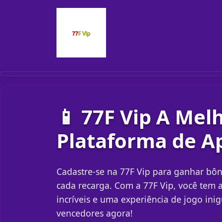
📱 77F Vip A Mel
Plataforma de A
Cadastre-se na 77F Vip para ganhar bô
cada recarga. Com a 77F Vip, você tem
incríveis e uma experiência de jogo inig
vencedores agora!