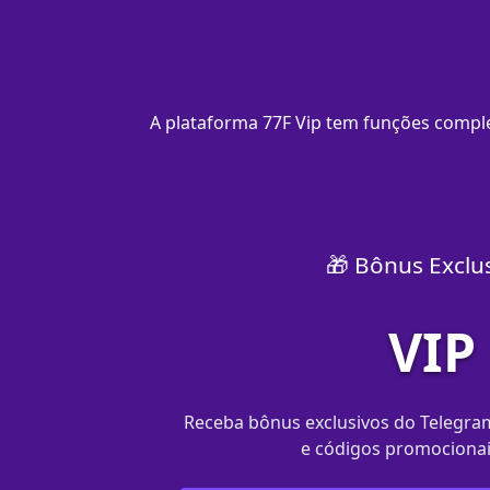
A plataforma 77F Vip tem funções complet
🎁 Bônus Exclu
VIP
Receba bônus exclusivos do Telegra
e códigos promocionai