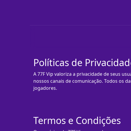
Políticas de Privacida
A 77F Vip valoriza a privacidade de seus u
nossos canais de comunicação. Todos os dad
jogadores.
Termos e Condições