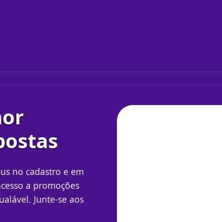
hor
postas
nus no cadastro e em
 acesso a promoções
ualável. Junte-se aos