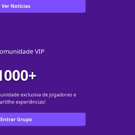
Ver Notícias
Comunidade VIP
1000+
unidade exclusiva de jogadores e
rtilhe experiências!
Entrar Grupo