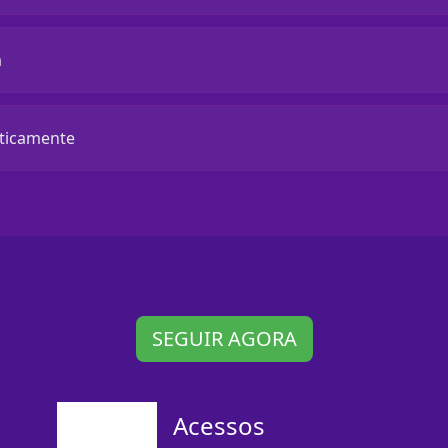
a
aticamente
SEGUIR AGORA
Acessos