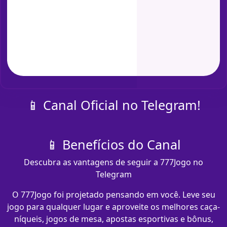
📱 Canal Oficial no Telegram!
📱 Benefícios do Canal
Descubra as vantagens de seguir a 777Jogo no
Telegram
O 777Jogo foi projetado pensando em você. Leve seu
jogo para qualquer lugar e aproveite os melhores caça-
níqueis, jogos de mesa, apostas esportivas e bônus,