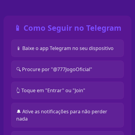
📱 Como Seguir no Telegram
📱 Baixe o app Telegram no seu dispositivo
🔍 Procure por "@777JogoOficial"
👆 Toque em "Entrar" ou "Join"
🔔 Ative as notificações para não perder
nada