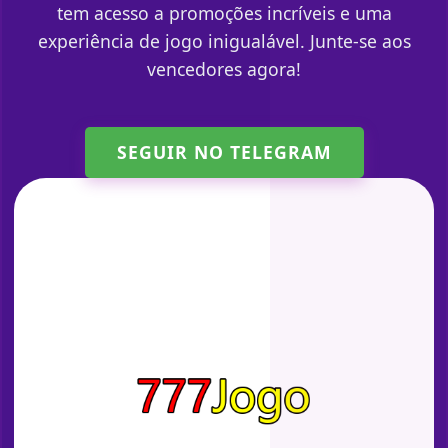
tem acesso a promoções incríveis e uma
experiência de jogo inigualável. Junte-se aos
vencedores agora!
SEGUIR NO TELEGRAM