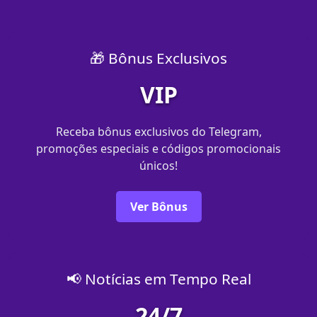
🎁 Bônus Exclusivos
VIP
Receba bônus exclusivos do Telegram,
promoções especiais e códigos promocionais
únicos!
Ver Bônus
📢 Notícias em Tempo Real
24/7