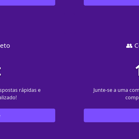
reto
👥 
t
espostas rápidas e
Junte-se a uma com
lizado!
compa
e