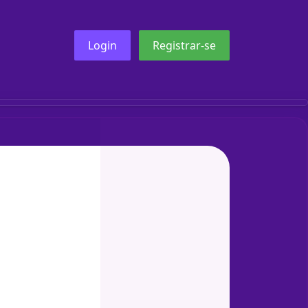
Login
Registrar-se