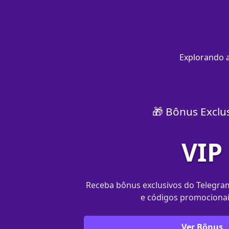
Explorando a
🎁 Bônus Exclu
VIP
Receba bônus exclusivos do Telegra
e códigos promocionai
Ver Bônus