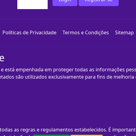
Políticas de Privacidade
Termos e Condições
Sitemap
de
os e está empenhada em proteger todas as informações pes
tados são utilizados exclusivamente para fins de melhoria
odas as regras e regulamentos estabelecidos. É important