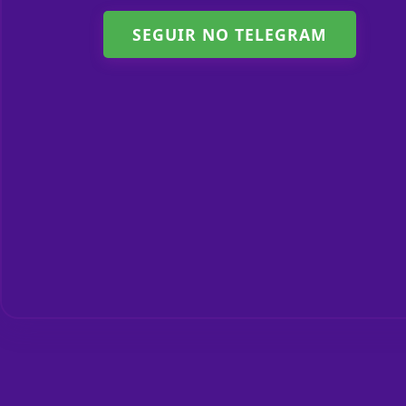
SEGUIR NO TELEGRAM