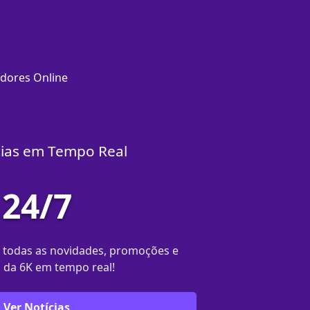
adores Online
cias em Tempo Real
24/7
e todas as novidades, promoções e
 da 6K em tempo real!
Ver Notícias