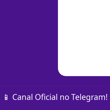
📱 Canal Oficial no Telegram!