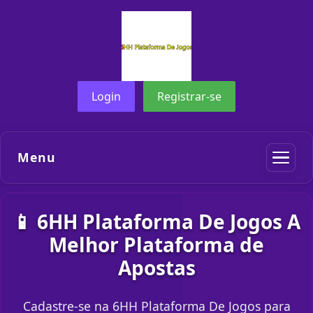
Login
Registrar-se
Menu
📱 6HH Plataforma De Jogos A
Melhor Plataforma de
Apostas
Cadastre-se na 6HH Plataforma De Jogos para