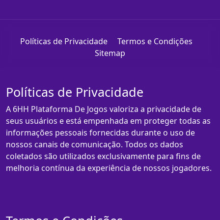
Políticas de Privacidade
Termos e Condições
Sitemap
Políticas de Privacidade
A 6HH Plataforma De Jogos valoriza a privacidade de
seus usuários e está empenhada em proteger todas as
informações pessoais fornecidas durante o uso de
nossos canais de comunicação. Todos os dados
coletados são utilizados exclusivamente para fins de
melhoria contínua da experiência de nossos jogadores.