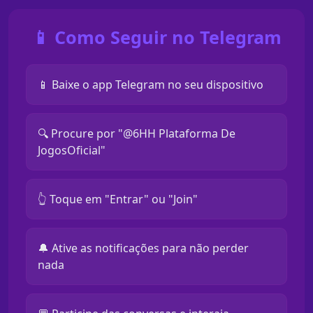
📱 Como Seguir no Telegram
📱 Baixe o app Telegram no seu dispositivo
🔍 Procure por "@6HH Plataforma De
JogosOficial"
👆 Toque em "Entrar" ou "Join"
🔔 Ative as notificações para não perder
nada