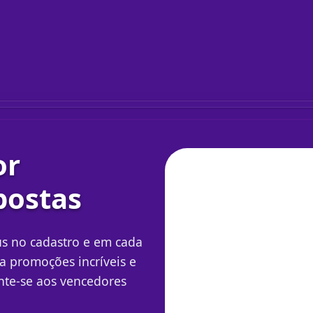
or
postas
s no cadastro e em cada
a promoções incríveis e
unte-se aos vencedores