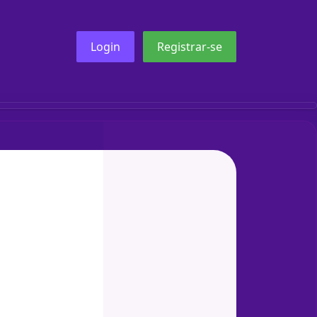
Login
Registrar-se