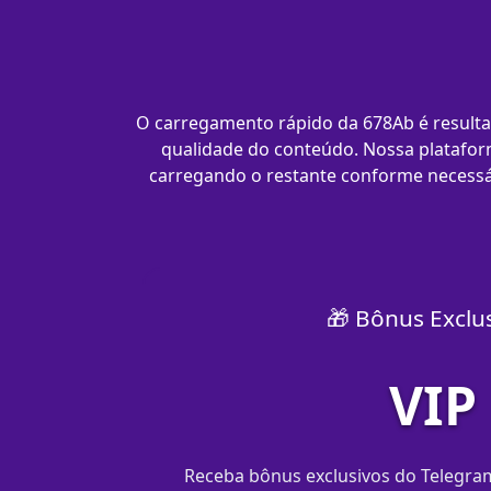
O carregamento rápido da 678Ab é result
qualidade do conteúdo. Nossa plataform
carregando o restante conforme necess
🎁 Bônus Exclu
VIP
Receba bônus exclusivos do Telegra