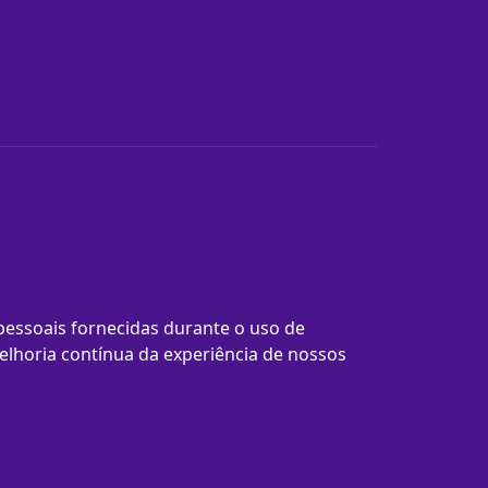
pessoais fornecidas durante o uso de
elhoria contínua da experiência de nossos