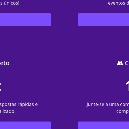
s únicos!
eventos d
reto
👥 
t
espostas rápidas e
Junte-se a uma com
lizado!
compa
e