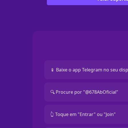
📱 Baixe o app Telegram no seu disp
🔍 Procure por "@678AbOficial"
👆 Toque em "Entrar" ou "Join"