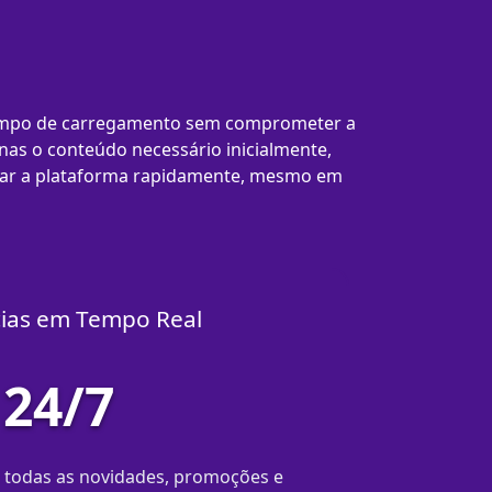
 tempo de carregamento sem comprometer a
nas o conteúdo necessário inicialmente,
sar a plataforma rapidamente, mesmo em
cias em Tempo Real
24/7
e todas as novidades, promoções e