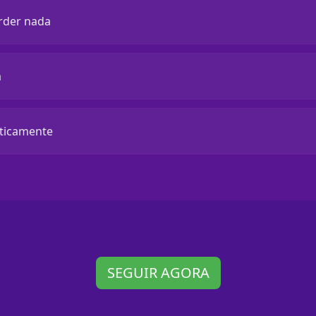
erder nada
a
aticamente
SEGUIR AGORA