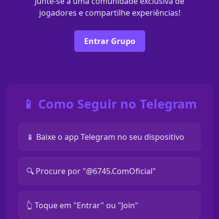
Junte-se a uma comunidade exclusiva de
jogadores e compartilhe experiências!
Entrar Grupo
📱 Como Seguir no Telegram
📱 Baixe o app Telegram no seu dispositivo
🔍 Procure por "@6745.ComOficial"
👆 Toque em "Entrar" ou "Join"