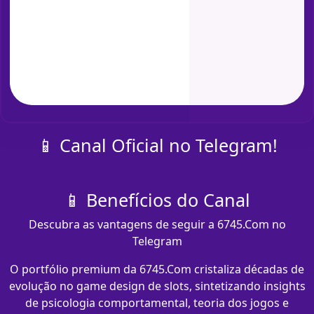
📱 Canal Oficial no Telegram!
📱 Benefícios do Canal
Descubra as vantagens de seguir a 6745.Com no
Telegram
O portfólio premium da 6745.Com cristaliza décadas de
evolução no game design de slots, sintetizando insights
de psicologia comportamental, teoria dos jogos e