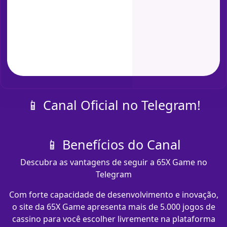
📱 Canal Oficial no Telegram!
📱 Benefícios do Canal
Descubra as vantagens de seguir a 65X Game no
Telegram
Com forte capacidade de desenvolvimento e inovação,
o site da 65X Game apresenta mais de 5.000 jogos de
cassino para você escolher livremente na plataforma