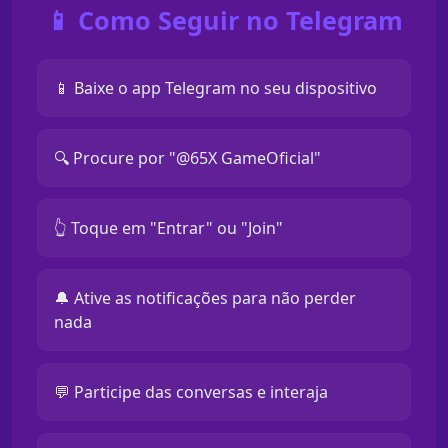
📱 Como Seguir no Telegram
📱 Baixe o app Telegram no seu dispositivo
🔍 Procure por "@65X GameOficial"
👆 Toque em "Entrar" ou "Join"
🔔 Ative as notificações para não perder
nada
💬 Participe das conversas e interaja