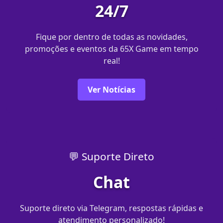
24/7
Fique por dentro de todas as novidades,
promoções e eventos da 65X Game em tempo
real!
Ver Notícias
💬 Suporte Direto
Chat
Suporte direto via Telegram, respostas rápidas e
atendimento personalizado!