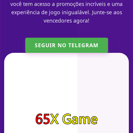
você tem acesso a promoções incríveis e uma
experiência de jogo inigualável. Junte-se aos
vencedores agora!
SEGUIR NO TELEGRAM