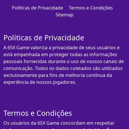
Políticas de Privacidade
Termos e Condições
Sitemap
Políticas de Privacidade
A 65X Game valoriza a privacidade de seus usuários e
está empenhada em proteger todas as informações
pessoais fornecidas durante o uso de nossos canais de
comunicação. Todos os dados coletados são utilizados
exclusivamente para fins de melhoria contínua da
experiência de nossos jogadores.
Termos e Condições
Os usuários da 65X Game concordam em respeitar