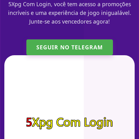
5Xpg Com Login, você tem acesso a promoções
incríveis e uma experiência de jogo inigualável.
Junte-se aos vencedores agora!
SEGUIR NO TELEGRAM