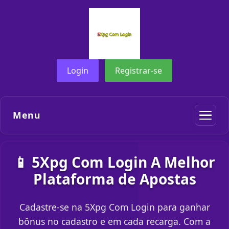
Login
Registrar-se
Menu
📱 5Xpg Com Login A Melhor
Plataforma de Apostas
Cadastre-se na 5Xpg Com Login para ganhar
bônus no cadastro e em cada recarga. Com a