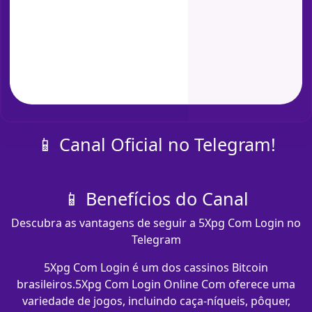
📱 Canal Oficial no Telegram!
📱 Benefícios do Canal
Descubra as vantagens de seguir a 5Xpg Com Login no
Telegram
5Xpg Com Login é um dos cassinos Bitcoin
brasileiros.5Xpg Com Login Online Com oferece uma
variedade de jogos, incluindo caça-níqueis, pôquer,