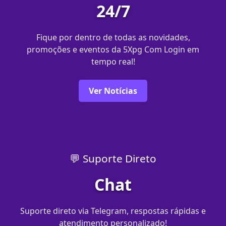
24/7
Fique por dentro de todas as novidades,
promoções e eventos da 5Xpg Com Login em
tempo real!
Ver Notícias
💬 Suporte Direto
Chat
Suporte direto via Telegram, respostas rápidas e
atendimento personalizado!