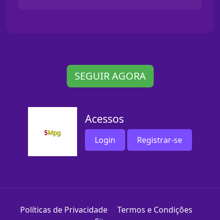
SEGUIR AGORA
Acessos
Login
Registrar-se
Políticas de Privacidade
Termos e Condições