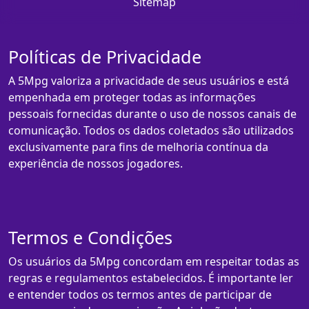
Sitemap
Políticas de Privacidade
A 5Mpg valoriza a privacidade de seus usuários e está
empenhada em proteger todas as informações
pessoais fornecidas durante o uso de nossos canais de
comunicação. Todos os dados coletados são utilizados
exclusivamente para fins de melhoria contínua da
experiência de nossos jogadores.
Termos e Condições
Os usuários da 5Mpg concordam em respeitar todas as
regras e regulamentos estabelecidos. É importante ler
e entender todos os termos antes de participar de