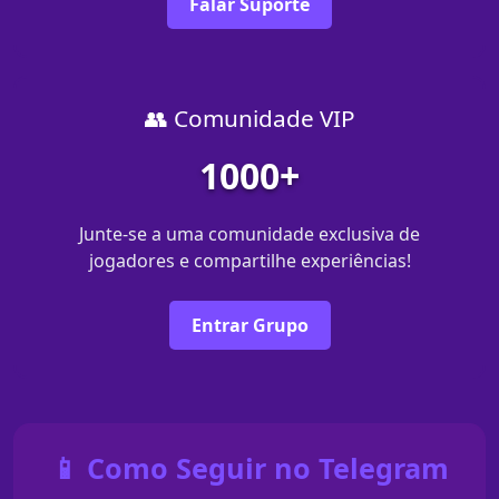
Falar Suporte
👥 Comunidade VIP
1000+
Junte-se a uma comunidade exclusiva de
jogadores e compartilhe experiências!
Entrar Grupo
📱 Como Seguir no Telegram