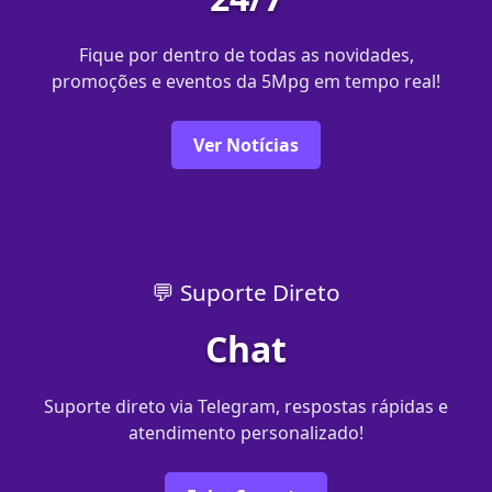
Fique por dentro de todas as novidades,
promoções e eventos da 5Mpg em tempo real!
Ver Notícias
💬 Suporte Direto
Chat
Suporte direto via Telegram, respostas rápidas e
atendimento personalizado!