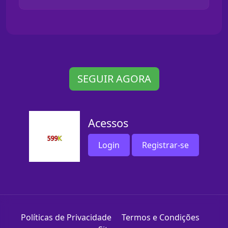
SEGUIR AGORA
Acessos
Login
Registrar-se
Políticas de Privacidade
Termos e Condições