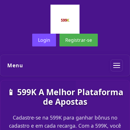
Login
Registrar-se
Menu
📱 599K A Melhor Plataforma
de Apostas
Cadastre-se na 599K para ganhar bônus no
cadastro e em cada recarga. Com a 599K, você