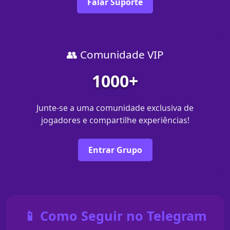
Falar Suporte
👥 Comunidade VIP
1000+
Junte-se a uma comunidade exclusiva de
jogadores e compartilhe experiências!
Entrar Grupo
📱 Como Seguir no Telegram