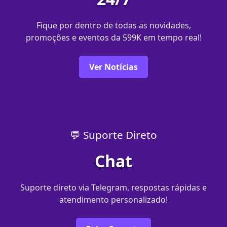
Fique por dentro de todas as novidades,
promoções e eventos da 599K em tempo real!
Ver Notícias
💬 Suporte Direto
Chat
Suporte direto via Telegram, respostas rápidas e
atendimento personalizado!