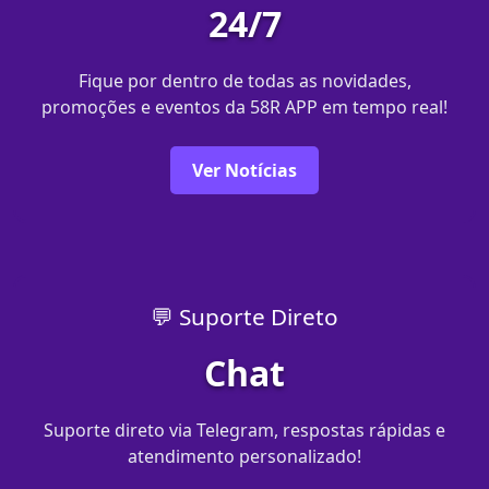
24/7
Fique por dentro de todas as novidades,
promoções e eventos da 58R APP em tempo real!
Ver Notícias
💬 Suporte Direto
Chat
Suporte direto via Telegram, respostas rápidas e
atendimento personalizado!