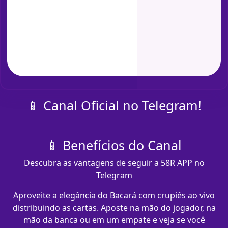
📱 Canal Oficial no Telegram!
📱 Benefícios do Canal
Descubra as vantagens de seguir a 58R APP no
Telegram
Aproveite a elegância do Bacará com crupiês ao vivo
distribuindo as cartas. Aposte na mão do jogador, na
mão da banca ou em um empate e veja se você