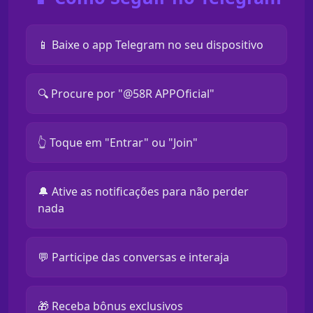
📱 Baixe o app Telegram no seu dispositivo
🔍 Procure por "@58R APPOficial"
👆 Toque em "Entrar" ou "Join"
🔔 Ative as notificações para não perder
nada
💬 Participe das conversas e interaja
🎁 Receba bônus exclusivos