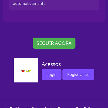
automaticamente
SEGUIR AGORA
Acessos
Login
Registrar-se