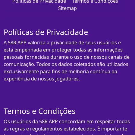
Políticas de Privacidade
Termos e Condições
Sitemap
Políticas de Privacidade
A 58R APP valoriza a privacidade de seus usuários e
está empenhada em proteger todas as informações
pessoais fornecidas durante o uso de nossos canais de
comunicação. Todos os dados coletados são utilizados
exclusivamente para fins de melhoria contínua da
experiência de nossos jogadores.
Termos e Condições
Os usuários da 58R APP concordam em respeitar todas
as regras e regulamentos estabelecidos. É importante