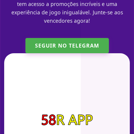
tem acesso a promoções incríveis e uma
experiência de jogo inigualável. Junte-se aos
vencedores agora!
SEGUIR NO TELEGRAM