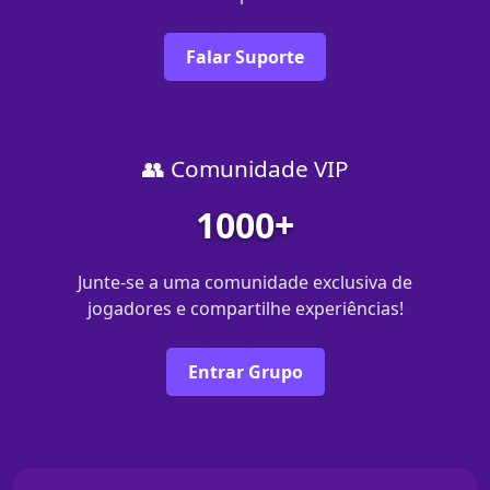
Falar Suporte
👥 Comunidade VIP
1000+
Junte-se a uma comunidade exclusiva de
jogadores e compartilhe experiências!
Entrar Grupo