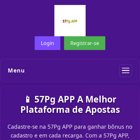
Login
Registrar-se
Menu
📱 57Pg APP A Melhor
Plataforma de Apostas
Cadastre-se na 57Pg APP para ganhar bônus no
cadastro e em cada recarga. Com a 57Pg APP,