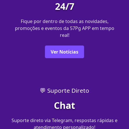
24/7
Fique por dentro de todas as novidades,
promoções e eventos da 57Pg APP em tempo
real!
Ver Notícias
💬 Suporte Direto
Chat
Suporte direto via Telegram, respostas rápidas e
atendimento personalizado!