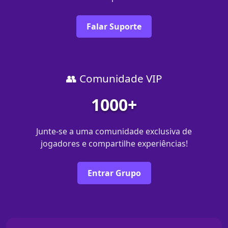
Falar Suporte
👥 Comunidade VIP
1000+
Junte-se a uma comunidade exclusiva de
jogadores e compartilhe experiências!
Entrar Grupo