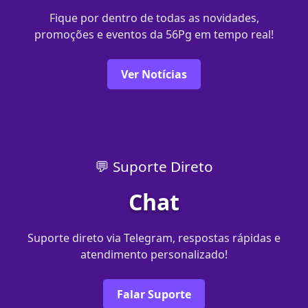
Fique por dentro de todas as novidades,
promoções e eventos da 56Pg em tempo real!
Ver Notícias
💬 Suporte Direto
Chat
Suporte direto via Telegram, respostas rápidas e
atendimento personalizado!
Falar Suporte