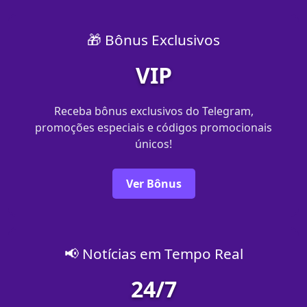
🎁 Bônus Exclusivos
VIP
Receba bônus exclusivos do Telegram,
promoções especiais e códigos promocionais
únicos!
Ver Bônus
📢 Notícias em Tempo Real
24/7