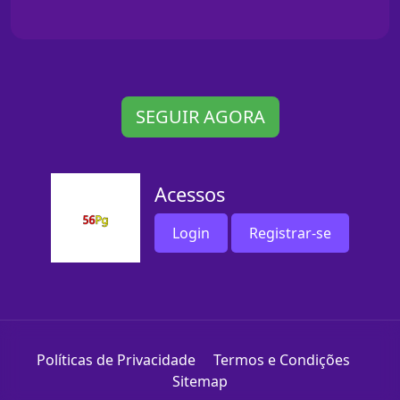
SEGUIR AGORA
Acessos
Login
Registrar-se
Políticas de Privacidade
Termos e Condições
Sitemap