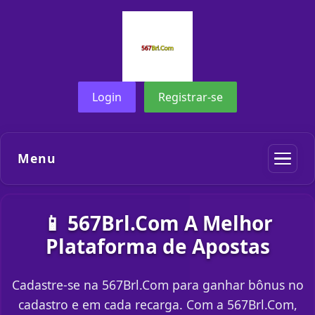
Login
Registrar-se
Menu
📱 567Brl.Com A Melhor
Plataforma de Apostas
Cadastre-se na 567Brl.Com para ganhar bônus no
cadastro e em cada recarga. Com a 567Brl.Com,