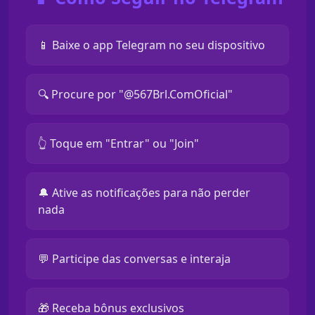
📱 Baixe o app Telegram no seu dispositivo
🔍 Procure por "@567Brl.ComOficial"
👆 Toque em "Entrar" ou "Join"
🔔 Ative as notificações para não perder
nada
💬 Participe das conversas e interaja
🎁 Receba bônus exclusivos