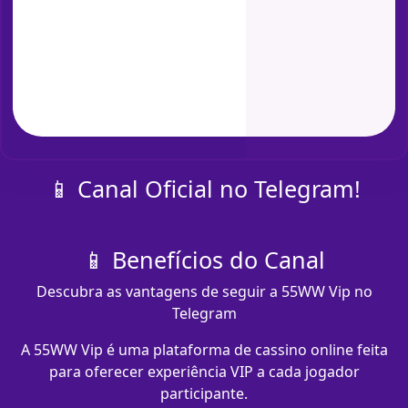
📱 Canal Oficial no Telegram!
📱 Benefícios do Canal
Descubra as vantagens de seguir a 55WW Vip no
Telegram
A 55WW Vip é uma plataforma de cassino online feita
para oferecer experiência VIP a cada jogador
participante.