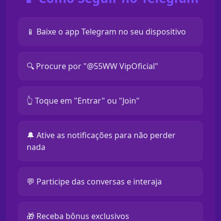
📱 Baixe o app Telegram no seu dispositivo
🔍 Procure por "@55WW VipOficial"
👆 Toque em "Entrar" ou "Join"
🔔 Ative as notificações para não perder
nada
💬 Participe das conversas e interaja
🎁 Receba bônus exclusivos