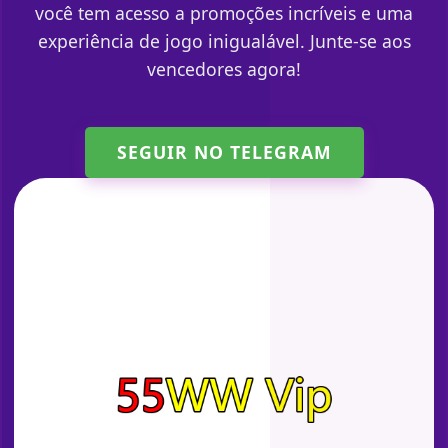
você tem acesso a promoções incríveis e uma
experiência de jogo inigualável. Junte-se aos
vencedores agora!
SEGUIR NO TELEGRAM