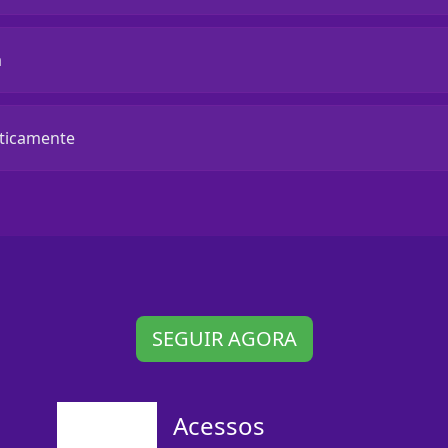
a
aticamente
SEGUIR AGORA
Acessos