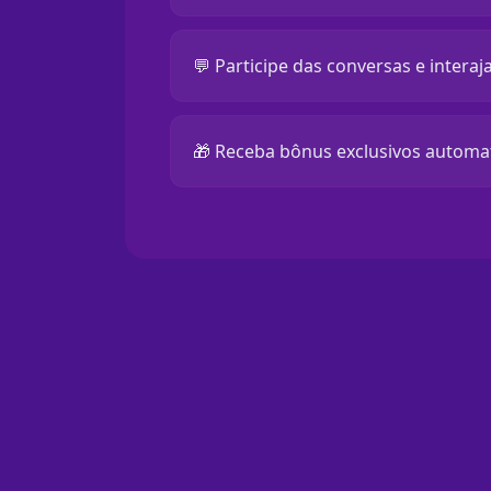
💬 Participe das conversas e interaj
🎁 Receba bônus exclusivos autom