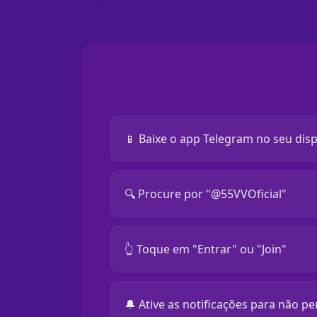
📱 Baixe o app Telegram no seu disp
🔍 Procure por "@55VVOficial"
👆 Toque em "Entrar" ou "Join"
🔔 Ative as notificações para não p