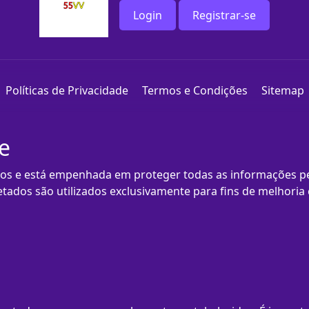
Login
Registrar-se
Políticas de Privacidade
Termos e Condições
Sitemap
de
rios e está empenhada em proteger todas as informações p
tados são utilizados exclusivamente para fins de melhoria