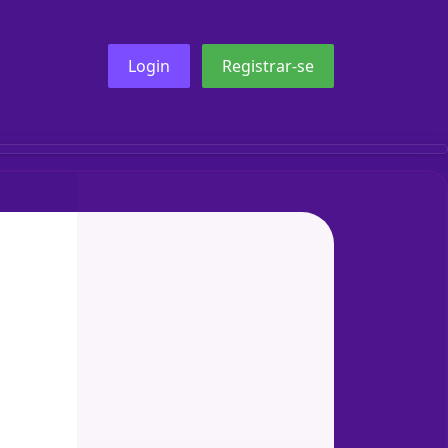
Login
Registrar-se