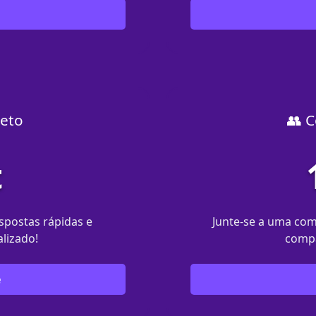
reto
👥 
t
espostas rápidas e
Junte-se a uma com
lizado!
compa
e