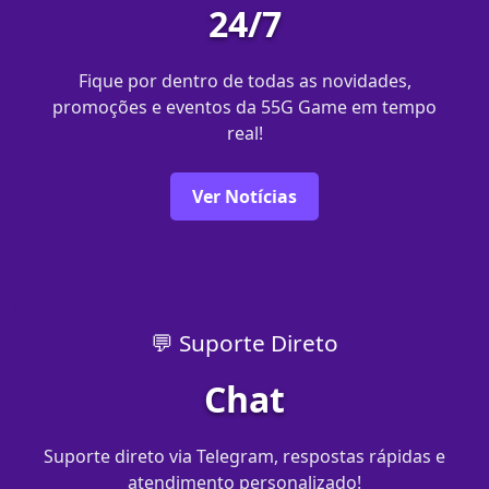
24/7
Fique por dentro de todas as novidades,
promoções e eventos da 55G Game em tempo
real!
Ver Notícias
💬 Suporte Direto
Chat
Suporte direto via Telegram, respostas rápidas e
atendimento personalizado!