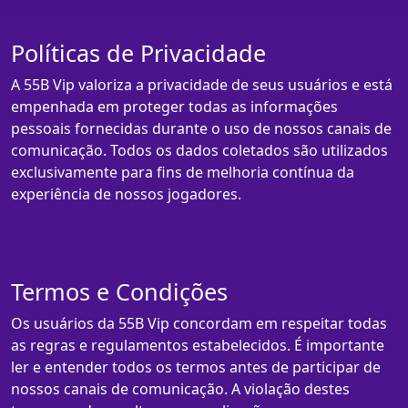
Políticas de Privacidade
A 55B Vip valoriza a privacidade de seus usuários e está
empenhada em proteger todas as informações
pessoais fornecidas durante o uso de nossos canais de
comunicação. Todos os dados coletados são utilizados
exclusivamente para fins de melhoria contínua da
experiência de nossos jogadores.
Termos e Condições
Os usuários da 55B Vip concordam em respeitar todas
as regras e regulamentos estabelecidos. É importante
ler e entender todos os termos antes de participar de
nossos canais de comunicação. A violação destes