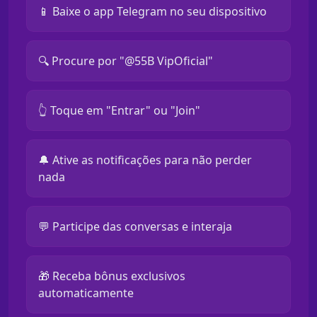
📱 Baixe o app Telegram no seu dispositivo
🔍 Procure por "@55B VipOficial"
👆 Toque em "Entrar" ou "Join"
🔔 Ative as notificações para não perder
nada
💬 Participe das conversas e interaja
🎁 Receba bônus exclusivos
automaticamente