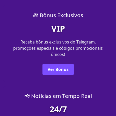
🎁 Bônus Exclusivos
VIP
Receba bônus exclusivos do Telegram,
promoções especiais e códigos promocionais
únicos!
Ver Bônus
📢 Notícias em Tempo Real
24/7