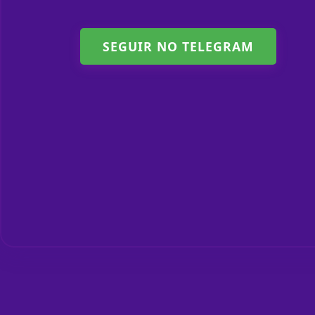
SEGUIR NO TELEGRAM