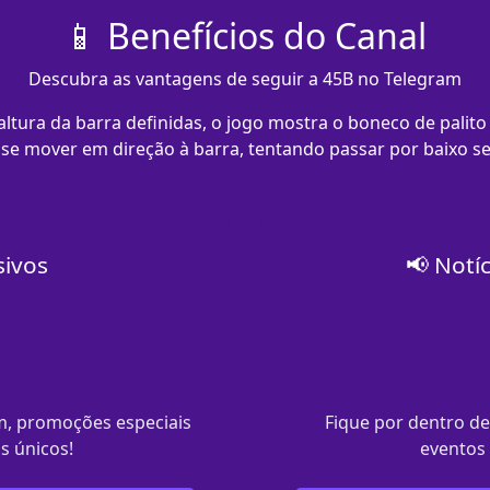
📱 Benefícios do Canal
Descubra as vantagens de seguir a 45B no Telegram
altura da barra definidas, o jogo mostra o boneco de palito
se mover em direção à barra, tentando passar por baixo se
sivos
📢 Notí
m, promoções especiais
Fique por dentro d
s únicos!
eventos