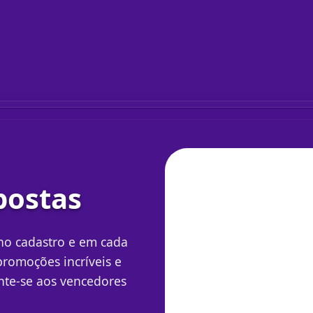
postas
no cadastro e em cada
promoções incríveis e
unte-se aos vencedores