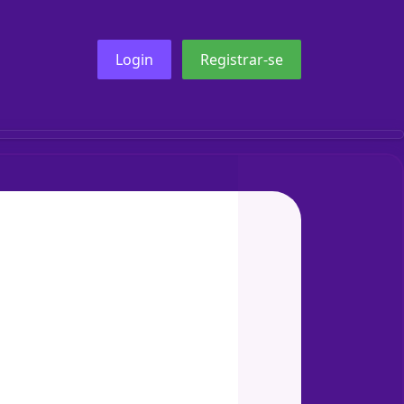
Login
Registrar-se