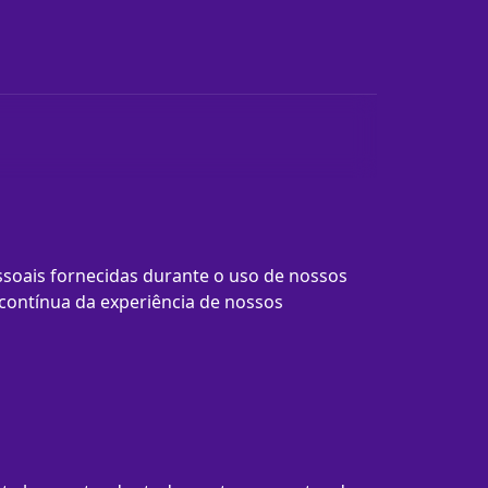
ssoais fornecidas durante o uso de nossos
 contínua da experiência de nossos