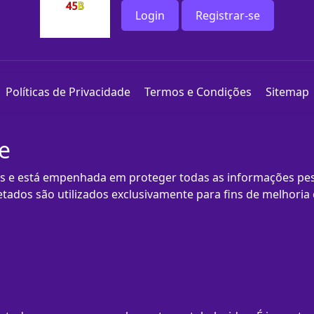
Login
Registrar-se
Políticas de Privacidade
Termos e Condições
Sitemap
de
ios e está empenhada em proteger todas as informações pe
tados são utilizados exclusivamente para fins de melhoria