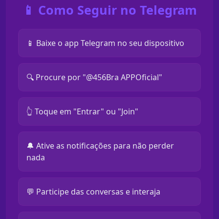
📱 Como Seguir no Telegram
📱 Baixe o app Telegram no seu dispositivo
🔍 Procure por "@456Bra APPOficial"
👆 Toque em "Entrar" ou "Join"
🔔 Ative as notificações para não perder
nada
💬 Participe das conversas e interaja