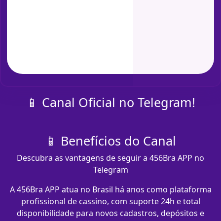
📱 Canal Oficial no Telegram!
📱 Benefícios do Canal
Descubra as vantagens de seguir a 456Bra APP no
Telegram
A 456Bra APP atua no Brasil há anos como plataforma
profissional de cassino, com suporte 24h e total
disponibilidade para novos cadastros, depósitos e