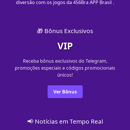
diversão com os jogos da 456Bra APP Brasil .
🎁 Bônus Exclusivos
VIP
Receba bônus exclusivos do Telegram,
promoções especiais e códigos promocionais
únicos!
Ver Bônus
📢 Notícias em Tempo Real