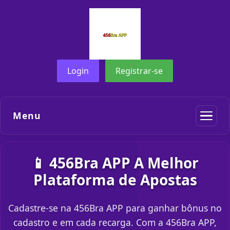
Login
Registrar-se
Menu
📱 456Bra APP A Melhor
Plataforma de Apostas
Cadastre-se na 456Bra APP para ganhar bônus no
cadastro e em cada recarga. Com a 456Bra APP,