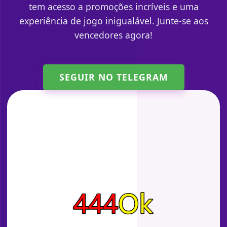
tem acesso a promoções incríveis e uma
experiência de jogo inigualável. Junte-se aos
vencedores agora!
SEGUIR NO TELEGRAM