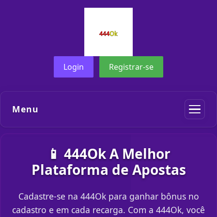
Login
Registrar-se
Menu
📱 444Ok A Melhor
Plataforma de Apostas
Cadastre-se na 444Ok para ganhar bônus no
cadastro e em cada recarga. Com a 444Ok, você