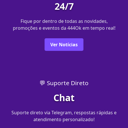
24/7
Fique por dentro de todas as novidades,
promoções e eventos da 444Ok em tempo real!
Ver Notícias
💬 Suporte Direto
Chat
Suporte direto via Telegram, respostas rápidas e
atendimento personalizado!