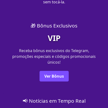
sem tocá-la.
🎁 Bônus Exclusivos
VIP
Receba bônus exclusivos do Telegram,
promoções especiais e códigos promocionais
únicos!
Ver Bônus
📢 Notícias em Tempo Real