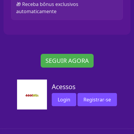
🎁 Receba bônus exclusivos
automaticamente
SEGUIR AGORA
Acessos
Login
Registrar-se