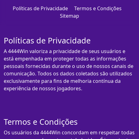
Políticas de Privacidade
Termos e Condições
Sitemap
Políticas de Privacidade
A 4444Win valoriza a privacidade de seus usuários e
está empenhada em proteger todas as informações
pessoais fornecidas durante o uso de nossos canais de
comunicação. Todos os dados coletados são utilizados
exclusivamente para fins de melhoria contínua da
experiência de nossos jogadores.
Termos e Condições
Os usuários da 4444Win concordam em respeitar todas