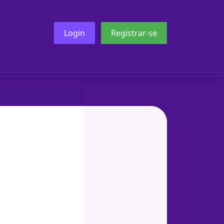
Login
Registrar-se