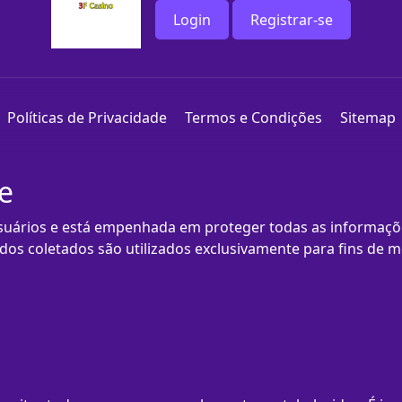
Login
Registrar-se
Políticas de Privacidade
Termos e Condições
Sitemap
de
 usuários e está empenhada em proteger todas as informaçõ
os coletados são utilizados exclusivamente para fins de m