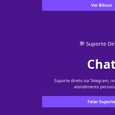
Ver Bônus
💬 Suporte Di
Cha
Suporte direto via Telegram, r
atendimento persona
Falar Suport