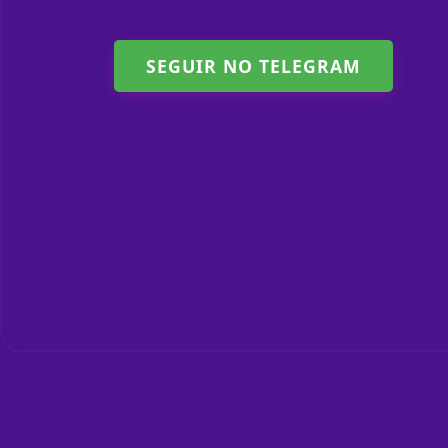
SEGUIR NO TELEGRAM