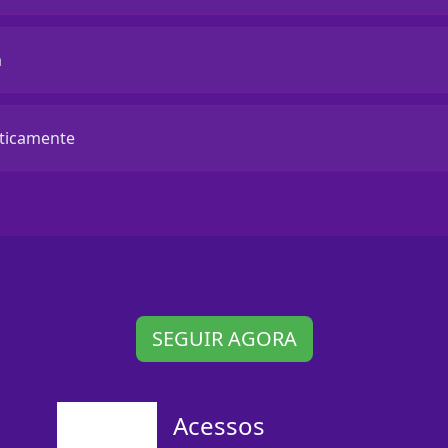
a
aticamente
SEGUIR AGORA
Acessos