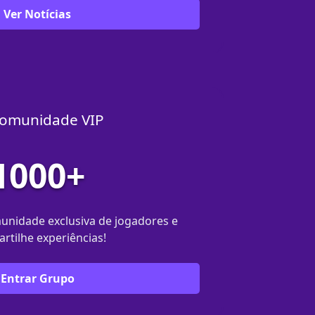
Ver Notícias
Comunidade VIP
1000+
unidade exclusiva de jogadores e
rtilhe experiências!
Entrar Grupo