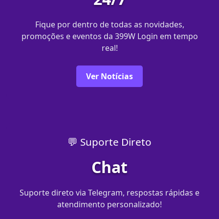
Fique por dentro de todas as novidades,
promoções e eventos da 399W Login em tempo
real!
Ver Notícias
💬 Suporte Direto
Chat
Suporte direto via Telegram, respostas rápidas e
atendimento personalizado!