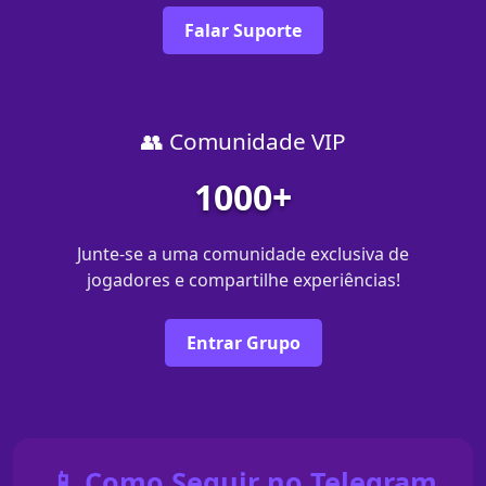
Falar Suporte
👥 Comunidade VIP
1000+
Junte-se a uma comunidade exclusiva de
jogadores e compartilhe experiências!
Entrar Grupo
📱 Como Seguir no Telegram