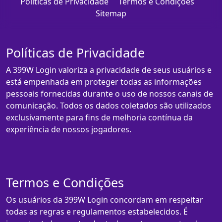
Políticas de Privacidade
Termos e Condições
Sitemap
Políticas de Privacidade
A 399W Login valoriza a privacidade de seus usuários e
está empenhada em proteger todas as informações
pessoais fornecidas durante o uso de nossos canais de
comunicação. Todos os dados coletados são utilizados
exclusivamente para fins de melhoria contínua da
experiência de nossos jogadores.
Termos e Condições
Os usuários da 399W Login concordam em respeitar
todas as regras e regulamentos estabelecidos. É