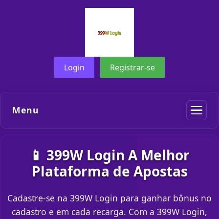
Login
Registrar-se
Menu
📱 399W Login A Melhor
Plataforma de Apostas
Cadastre-se na 399W Login para ganhar bônus no
cadastro e em cada recarga. Com a 399W Login,