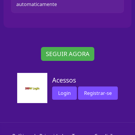
automaticamente
SEGUIR AGORA
Acessos
Login
Registrar-se