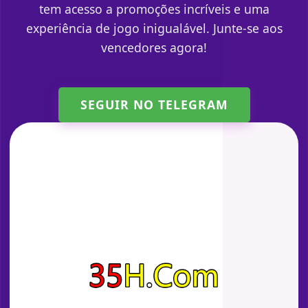
tem acesso a promoções incríveis e uma
experiência de jogo inigualável. Junte-se aos
vencedores agora!
SEGUIR NO TELEGRAM