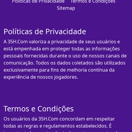
Políticas de Privacidade
Termos e Condições
Sitemap
Políticas de Privacidade
A 35H.Com valoriza a privacidade de seus usuários e
está empenhada em proteger todas as informações
pessoais fornecidas durante o uso de nossos canais de
comunicação. Todos os dados coletados são utilizados
exclusivamente para fins de melhoria contínua da
experiência de nossos jogadores.
Termos e Condições
Os usuários da 35H.Com concordam em respeitar
todas as regras e regulamentos estabelecidos. É