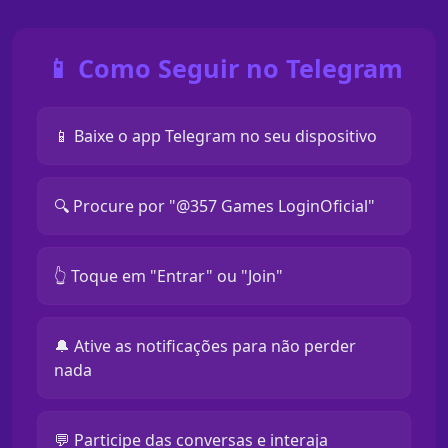
📱 Como Seguir no Telegram
📱 Baixe o app Telegram no seu dispositivo
🔍 Procure por "@357 Games LoginOficial"
👆 Toque em "Entrar" ou "Join"
🔔 Ative as notificações para não perder
nada
💬 Participe das conversas e interaja