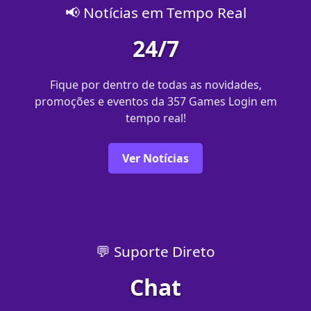
📢 Notícias em Tempo Real
24/7
Fique por dentro de todas as novidades,
promoções e eventos da 357 Games Login em
tempo real!
Ver Notícias
💬 Suporte Direto
Chat