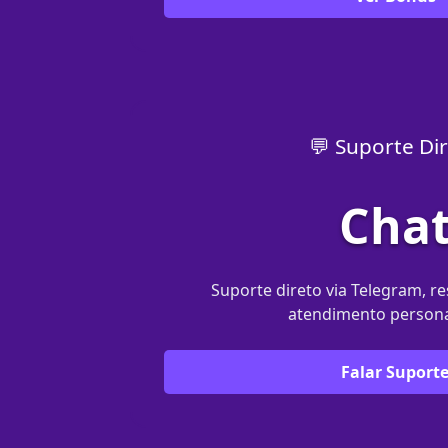
💬 Suporte Di
Cha
Suporte direto via Telegram, r
atendimento persona
Falar Suport