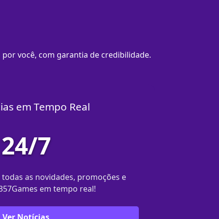
or você, com garantia de credibilidade.
cias em Tempo Real
24/7
e todas as novidades, promoções e
 357Games em tempo real!
Ver Notícias