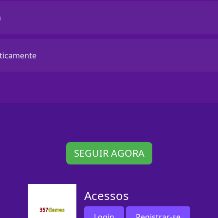
a
aticamente
SEGUIR AGORA
Acessos
Login
Registrar-se