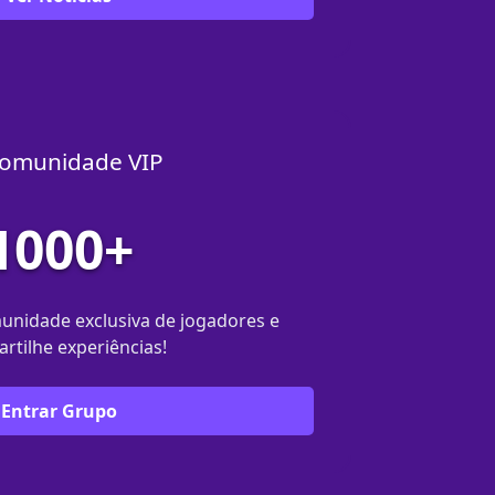
Comunidade VIP
1000+
unidade exclusiva de jogadores e
rtilhe experiências!
Entrar Grupo