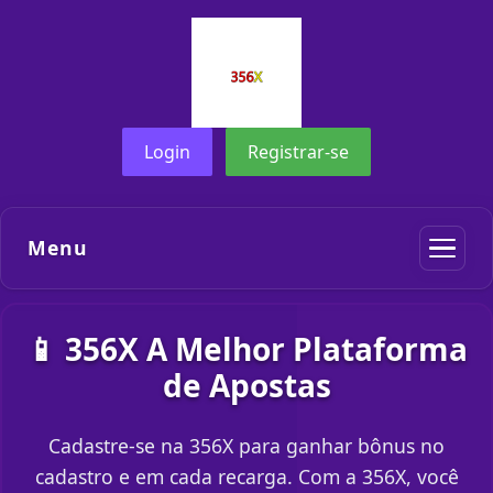
Login
Registrar-se
Menu
📱 356X A Melhor Plataforma
de Apostas
Cadastre-se na 356X para ganhar bônus no
cadastro e em cada recarga. Com a 356X, você