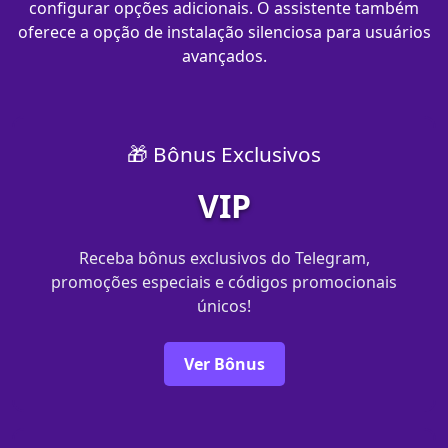
configurar opções adicionais. O assistente também
oferece a opção de instalação silenciosa para usuários
avançados.
🎁 Bônus Exclusivos
VIP
Receba bônus exclusivos do Telegram,
promoções especiais e códigos promocionais
únicos!
Ver Bônus