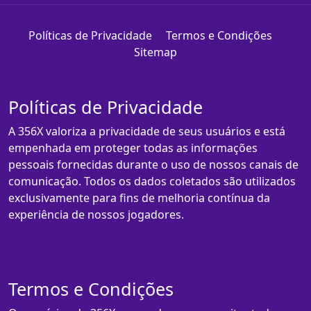
Políticas de Privacidade
Termos e Condições
Sitemap
Políticas de Privacidade
A 356X valoriza a privacidade de seus usuários e está
empenhada em proteger todas as informações
pessoais fornecidas durante o uso de nossos canais de
comunicação. Todos os dados coletados são utilizados
exclusivamente para fins de melhoria contínua da
experiência de nossos jogadores.
Termos e Condições