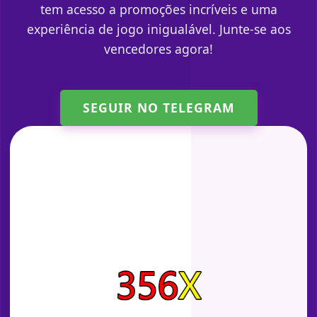
tem acesso a promoções incríveis e uma
experiência de jogo inigualável. Junte-se aos
vencedores agora!
SEGUIR NO TELEGRAM