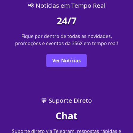
📢 Notícias em Tempo Real
24/7
Fique por dentro de todas as novidades,
promoções e eventos da 356X em tempo real!
Ver Notícias
💬 Suporte Direto
Chat
Suporte direto via Telegram, respostas rápidas e