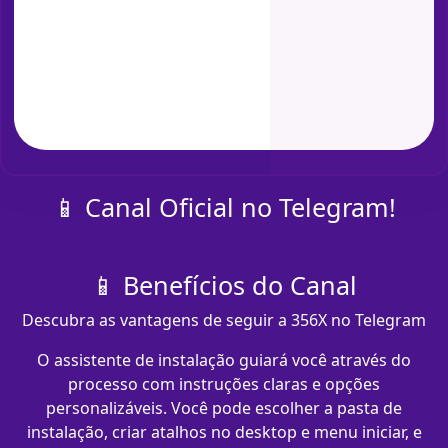
📱 Canal Oficial no Telegram!
📱 Benefícios do Canal
Descubra as vantagens de seguir a 356X no Telegram
O assistente de instalação guiará você através do
processo com instruções claras e opções
personalizáveis. Você pode escolher a pasta de
instalação, criar atalhos no desktop e menu iniciar, e