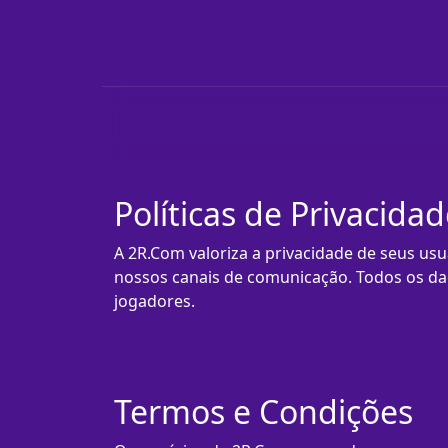
Políticas de Privacida
A 2R.Com valoriza a privacidade de seus us
nossos canais de comunicação. Todos os dad
jogadores.
Termos e Condições