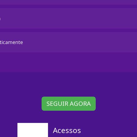
a
aticamente
SEGUIR AGORA
Acessos