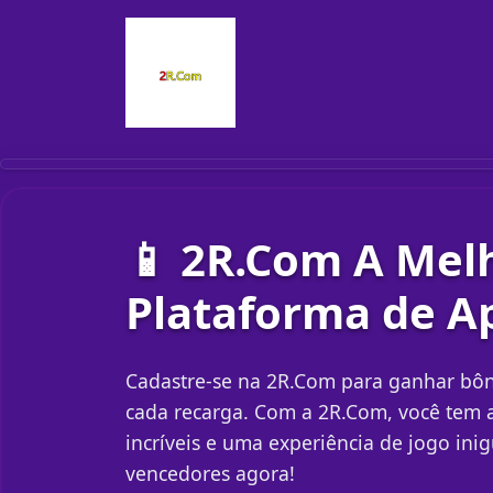
📱 2R.Com A Mel
Plataforma de A
Cadastre-se na 2R.Com para ganhar bôn
cada recarga. Com a 2R.Com, você tem 
incríveis e uma experiência de jogo inig
vencedores agora!