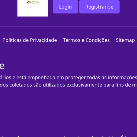
Login
Registrar-se
Políticas de Privacidade
Termos e Condições
Sitemap
de
uários e está empenhada em proteger todas as informações
os coletados são utilizados exclusivamente para fins de m