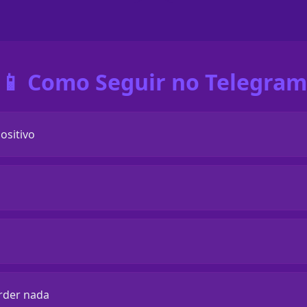
📱 Como Seguir no Telegram
ositivo
erder nada