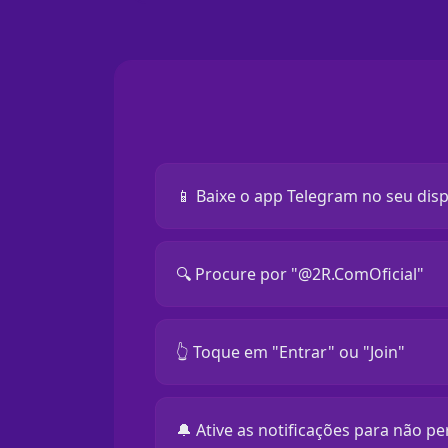
📱 Baixe o app Telegram no seu disp
🔍 Procure por "@2R.ComOficial"
👆 Toque em "Entrar" ou "Join"
🔔 Ative as notificações para não p