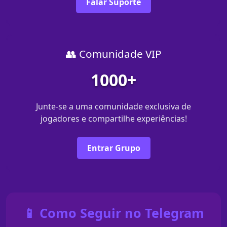
Falar Suporte
👥 Comunidade VIP
1000+
Junte-se a uma comunidade exclusiva de
jogadores e compartilhe experiências!
Entrar Grupo
📱 Como Seguir no Telegram