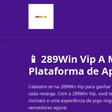
📱 289Win Vip A
Plataforma de A
Cadastre-se na 289Win Vip para ganhar
cada recarga. Com a 289Win Vip, você 
incríveis e uma experiência de jogo inig
vencedores agora!