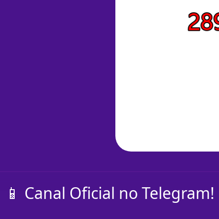
📱 Canal Oficial no Telegram!