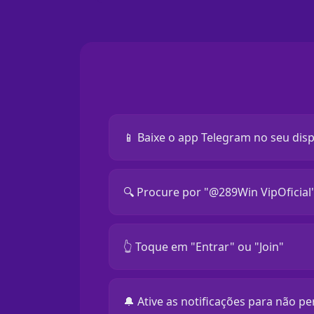
📱 Baixe o app Telegram no seu disp
🔍 Procure por "@289Win VipOficial
👆 Toque em "Entrar" ou "Join"
🔔 Ative as notificações para não p