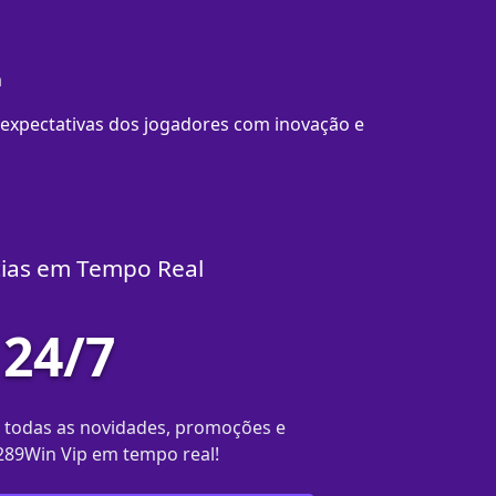
m
 expectativas dos jogadores com inovação e
cias em Tempo Real
24/7
e todas as novidades, promoções e
289Win Vip em tempo real!