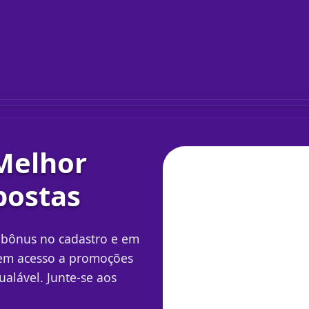
 Melhor
postas
 bônus no cadastro e em
tem acesso a promoções
ualável. Junte-se aos