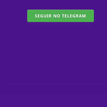
SEGUIR NO TELEGRAM