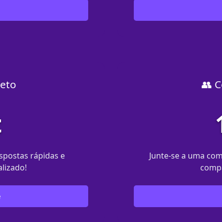
reto
👥 
t
espostas rápidas e
Junte-se a uma com
lizado!
compa
e