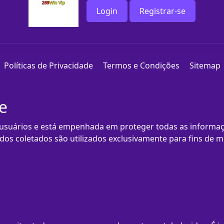
Login
Registrar-se
Políticas de Privacidade
Termos e Condições
Sitemap
de
s usuários e está empenhada em proteger todas as informa
os coletados são utilizados exclusivamente para fins de m