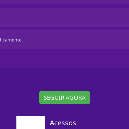
a
aticamente
SEGUIR AGORA
Acessos