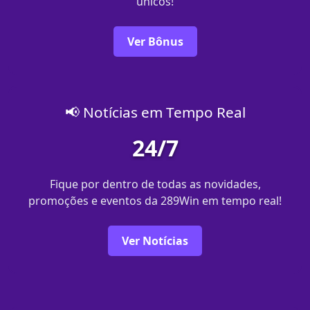
únicos!
Ver Bônus
📢 Notícias em Tempo Real
24/7
Fique por dentro de todas as novidades,
promoções e eventos da 289Win em tempo real!
Ver Notícias