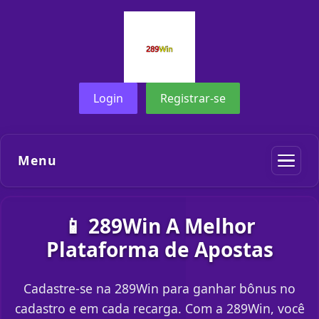
Login
Registrar-se
Menu
📱 289Win A Melhor
Plataforma de Apostas
Cadastre-se na 289Win para ganhar bônus no
cadastro e em cada recarga. Com a 289Win, você