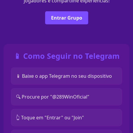
jogadores e compartilhe experiências!
Entrar Grupo
📱 Como Seguir no Telegram
📱 Baixe o app Telegram no seu dispositivo
🔍 Procure por "@289WinOficial"
👆 Toque em "Entrar" ou "Join"