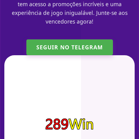
tem acesso a promoções incríveis e uma
experiência de jogo inigualável. Junte-se aos
vencedores agora!
SEGUIR NO TELEGRAM