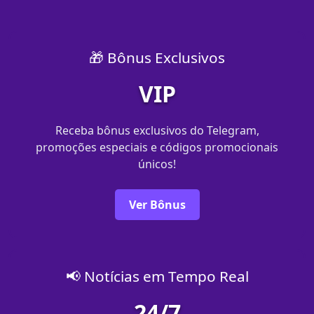
🎁 Bônus Exclusivos
VIP
Receba bônus exclusivos do Telegram,
promoções especiais e códigos promocionais
únicos!
Ver Bônus
📢 Notícias em Tempo Real
24/7