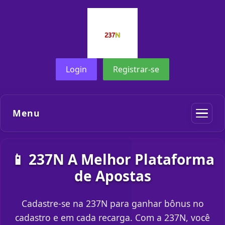
Login
Registrar-se
Menu
📱 237N A Melhor Plataforma
de Apostas
Cadastre-se na 237N para ganhar bônus no
cadastro e em cada recarga. Com a 237N, você