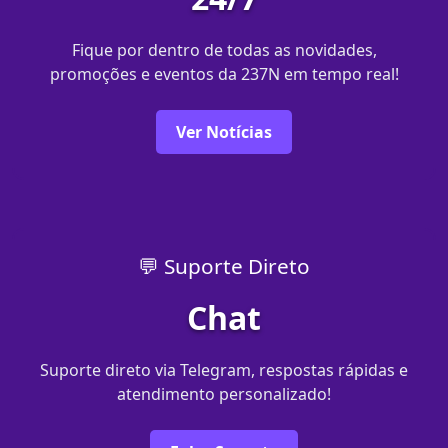
Fique por dentro de todas as novidades,
promoções e eventos da 237N em tempo real!
Ver Notícias
💬 Suporte Direto
Chat
Suporte direto via Telegram, respostas rápidas e
atendimento personalizado!