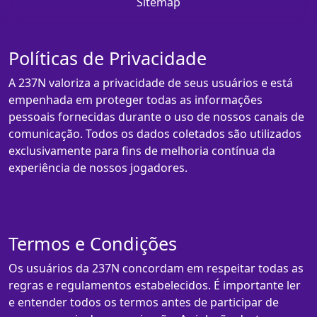
Sitemap
Políticas de Privacidade
A 237N valoriza a privacidade de seus usuários e está
empenhada em proteger todas as informações
pessoais fornecidas durante o uso de nossos canais de
comunicação. Todos os dados coletados são utilizados
exclusivamente para fins de melhoria contínua da
experiência de nossos jogadores.
Termos e Condições
Os usuários da 237N concordam em respeitar todas as
regras e regulamentos estabelecidos. É importante ler
e entender todos os termos antes de participar de