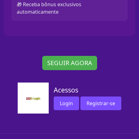
🎁 Receba bônus exclusivos
automaticamente
SEGUIR AGORA
Acessos
Login
Registrar-se