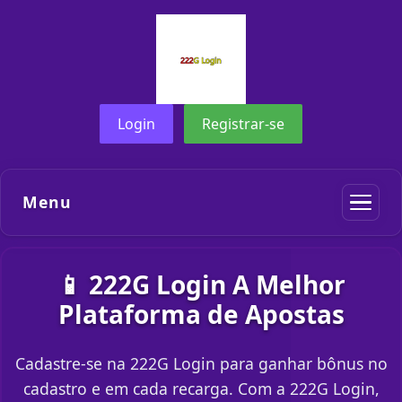
Login
Registrar-se
Menu
📱 222G Login A Melhor
Plataforma de Apostas
Cadastre-se na 222G Login para ganhar bônus no
cadastro e em cada recarga. Com a 222G Login,