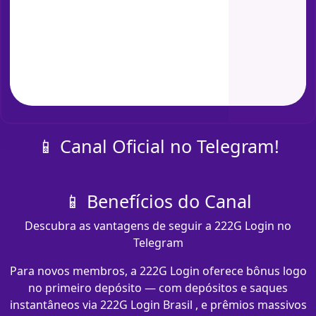
📱 Canal Oficial no Telegram!
📱 Benefícios do Canal
Descubra as vantagens de seguir a 222G Login no
Telegram
Para novos membros, a 222G Login oferece bônus logo
no primeiro depósito — com depósitos e saques
instantâneos via 222G Login Brasil , e prêmios massivos