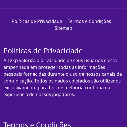
Políticas de Privacidade
Termos e Condições
Sitemap
Políticas de Privacidade
A 1Xkp valoriza a privacidade de seus usuários e está
empenhada em proteger todas as informações
pessoais fornecidas durante o uso de nossos canais de
comunicação. Todos os dados coletados são utilizados
exclusivamente para fins de melhoria contínua da
experiência de nossos jogadores.
Termos e Condições