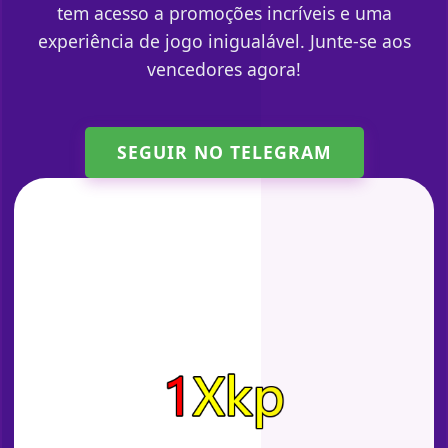
tem acesso a promoções incríveis e uma
experiência de jogo inigualável. Junte-se aos
vencedores agora!
SEGUIR NO TELEGRAM