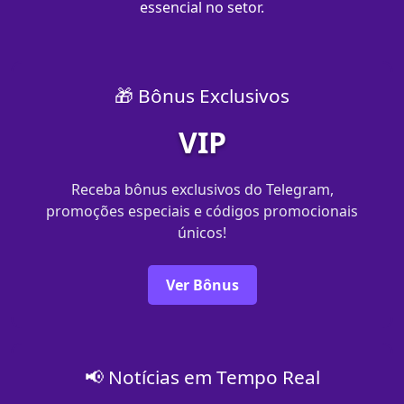
essencial no setor.
🎁 Bônus Exclusivos
VIP
Receba bônus exclusivos do Telegram,
promoções especiais e códigos promocionais
únicos!
Ver Bônus
📢 Notícias em Tempo Real