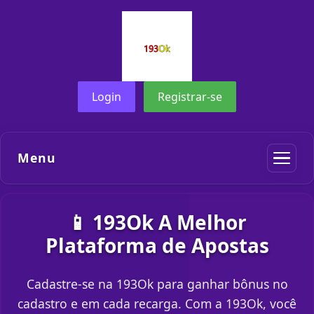
Login
Registrar-se
Menu
📱 193Ok A Melhor
Plataforma de Apostas
Cadastre-se na 193Ok para ganhar bônus no
cadastro e em cada recarga. Com a 193Ok, você